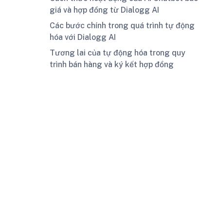
giá và hợp đồng từ Dialogg AI
Các bước chính trong quá trình tự động
hóa với Dialogg AI
Tương lai của tự động hóa trong quy
trình bán hàng và ký kết hợp đồng