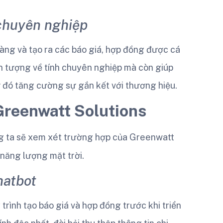
 chuyên nghiệp
 hàng và tạo ra các báo giá, hợp đồng được cá
ấn tượng về tính chuyên nghiệp mà còn giúp
 đó tăng cường sự gắn kết với thương hiệu.
Greenwatt Solutions
ng ta sẽ xem xét trường hợp của Greenwatt
 năng lượng mặt trời.
hatbot
trình tạo báo giá và hợp đồng trước khi triển