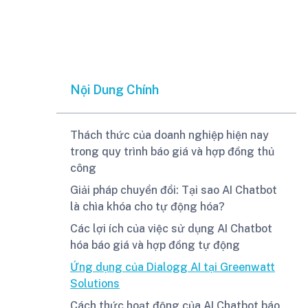
Nội Dung Chính
Thách thức của doanh nghiệp hiện nay
trong quy trình báo giá và hợp đồng thủ
công
Giải pháp chuyển đổi: Tại sao AI Chatbot
là chìa khóa cho tự động hóa?
Các lợi ích của việc sử dụng AI Chatbot
hóa báo giá và hợp đồng tự động
Ứng dụng của Dialogg AI tại Greenwatt
Solutions
Cách thức hoạt động của AI Chatbot báo