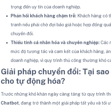
trọng đến uy tín của doanh nghiệp.
Phản hồi khách hàng chậm trễ:
Khách hàng có th
tranh nếu phải chờ đợi báo giá hoặc hợp đồng quá 
chuyển đổi.
Thiếu tính cá nhân hóa và chuyên nghiệp:
Các m
mức độ tương tác và cam kết của khách hàng, ản
doanh nghiệp, vì quy trình thủ công thường khó c
Giải pháp chuyển đổi: Tại sao
cho tự động hóa?
Trước những khó khăn ngày càng tăng từ quy trình thủ c
Chatbot
, đang trở thành một giải pháp tất yếu và tối ư