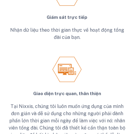
Giám sát trực tiếp
Nhận dữ liệu theo thời gian thực về hoạt động tổng
đài của bạn.
Giao diện trực quan, thân thiện
Tại Nixxis, chúng tôi luôn muốn ứng dụng của mình
đơn giản và dễ sử dụng cho những người phải dành
phần lớn thời gian mỗi ngày để làm việc với nó: nhân
viên tổng đài.
Chúng tôi đã thiết kế cẩn thận toàn bộ