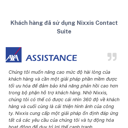
Khách hàng đã sử dụng Nixxis Contact
Suite
Chúng tôi muốn nâng cao mức độ hài lòng của
khách hàng và cần một giải pháp phần mềm được
tối ưu hóa để đảm bảo khả năng phản hồi cao hơn
trong bộ phận hỗ trợ khách hàng. Nhờ Nixxis,
chúng tôi có thể có được cái nhìn 360 độ về khách
hàng và cuối cùng là cải thiện hình ảnh của công
ty. Nixxis cung cấp một giải pháp ổn định đáp ứng
tất cả các yêu cầu của chúng tôi và tự động hóa
hoạt động để duy trì lợi thế cạnh tranh.