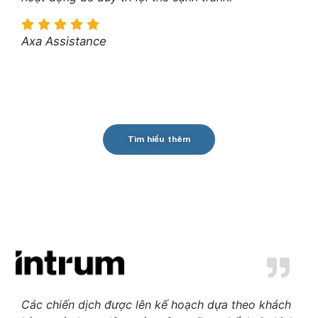
Axa Assistance
Tìm hiểu thêm
Các chiến dịch được lên kế hoạch dựa theo khách