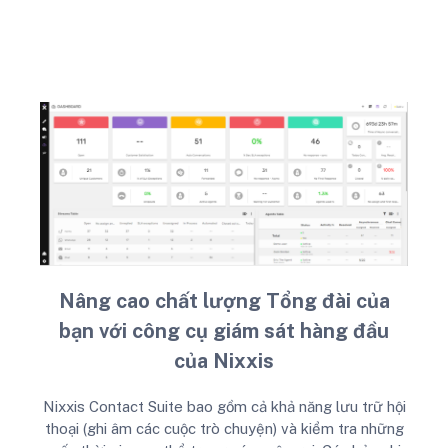
Nâng cao chất lượng Tổng đài của
bạn với công cụ giám sát hàng đầu
của Nixxis
Nixxis Contact Suite bao gồm cả khả năng lưu trữ hội
thoại (ghi âm các cuộc trò chuyện) và kiểm tra những