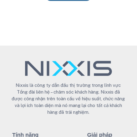
Nixxis là công ty dẫn đầu thị trường trong lĩnh vực
Tổng đài liên hệ – chăm sóc khách hàng. Nixxis đã
được công nhận trên toàn cầu về hiệu suất, chức năng
và lợi ích toàn diện mà nó mang lại cho tất cả khách
hàng đã trải nghiệm.
Tính năng
Giải pháp