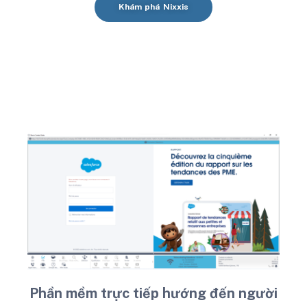
Khám phá Nixxis
Phần mềm trực tiếp hướng đến người