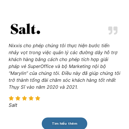
Nixxis cho phép chúng tôi thực hiện bước tiến
nhảy vọt trong việc quản lý các đường dây hỗ trợ
khách hàng bằng cách cho phép tích hợp giải
pháp vé SuperOffice và bộ Marketing nội bộ
“Marylin” của chúng tôi. Điều này đã giúp chúng tôi
trở thành tổng đài chăm sóc khách hàng tốt nhất
Thụy Sĩ vào năm 2020 và 2021.
Salt
Tìm hiểu thêm