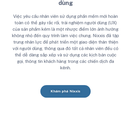
dùng
Việc yêu cầu nhân viên sử dụng phần mềm mới hoàn
toàn có thể gây rắc rối, trải nghiệm người dùng (UX)
của sản phẩm kém là một nhược điểm lớn ảnh hưởng
không nhỏ đến quy trình làm việc chung.
Nixxis đã tập
trung nhân lực để phát triển một giao diện thân thiện
với người dùng, thông qua đó tất cả nhân viên đều có
thể dễ dàng sắp xếp và sử dụng các kịch bản cuộc
gọi, thông tin khách hàng trong các chiến dịch đa
kênh.
Khám phá Nixxis