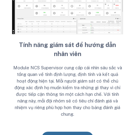
Tính năng giám sát để hướng dẫn
nhân viên
Module NCS Supervisor cung cấp cái nhìn sâu sắc và
tổng quan về tính định lượng, định tính và kết quả
hoạt động hiện tại.
Mỗi người giám sát có thể chủ
động xác định họ muốn kiểm tra những gì thay vì chỉ
được tiếp cận thông tin một cách hạn chế. Với tính
năng này, mỗi đội nhóm sẽ có tiêu chí đánh giá và
nhiệm vụ riêng phù hợp hơn thay cho bảng đánh giá
chung.