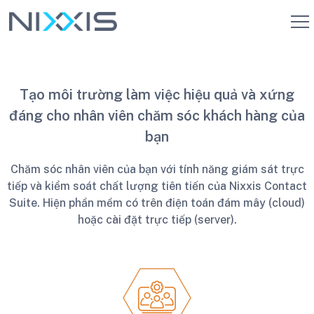
Tạo môi trường làm việc hiệu quả và xứng
đáng cho nhân viên chăm sóc khách hàng của
bạn
Chăm sóc nhân viên của bạn với tính năng giám sát trực
tiếp và kiểm soát chất lượng tiên tiến của Nixxis Contact
Suite.
Hiện phần mềm có
trên điện toán đám mây (cloud)
hoặc cài đặt trực tiếp (server).