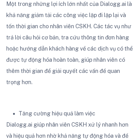
Một trong những lợi ích lớn nhất của Dialogg.ai là
khả năng giảm tải các công việc lặp đi lặp lại và
tốn thời gian cho nhân viên CSKH. Các tác vụ như
trả lời câu hỏi cơ bản, tra cứu thông tin đơn hàng
hoặc hướng dẫn khách hàng về các dịch vụ có thể
được tự động hóa hoàn toàn, giúp nhân viên có
thêm thời gian để giải quyết các vấn đề quan
trọng hơn.
Tăng cường hiệu quả làm việc
Dialogg.ai giúp nhân viên CSKH xử lý nhanh hơn
và hiệu quả hơn nhờ khả năng tự động hóa và đề