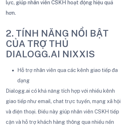
lực, giúp nhân viên CSKH hoạt động hiệu quả
hơn.
2. TÍNH NĂNG NỔI BẬT
CỦA TRỢ THỦ
DIALOGG.AI NIXXIS
Hỗ trợ nhân viên qua các kênh giao tiếp đa
dạng
Dialogg.ai có khả năng tích hợp với nhiều kênh
giao tiếp như email, chat trực tuyến, mạng xã hội
và điện thoại. Điều này giúp nhân viên CSKH tiếp
cận và hỗ trợ khách hàng thông qua nhiều nền