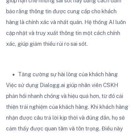
giúp hạn chế những sai sót này bằng cách đảm
bảo rằng thông tin được cung cấp cho khách
hàng là chính xác và nhất quán. Hệ thống AI luôn
cập nhật và truy xuất thông tin một cách chính
xác, giúp giảm thiểu rủi ro sai sót.
Tăng cường sự hài lòng của khách hàng
Việc sử dụng Dialogg.ai giúp nhân viên CSKH
phản hồi nhanh chóng và hiệu quả hơn, từ đó cải
thiện trải nghiệm của khách hàng. Khi khách hàng
nhận được câu trả lời kịp thời và đúng đắn, họ sẽ
cảm thấy được quan tâm và tôn trọng. Điều này