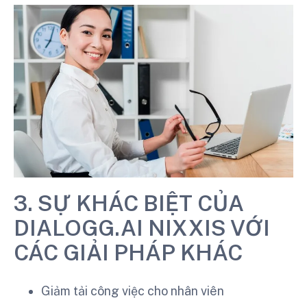
3. SỰ KHÁC BIỆT CỦA
DIALOGG.AI NIXXIS VỚI
CÁC GIẢI PHÁP KHÁC
Giảm tải công việc cho nhân viên