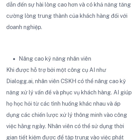
dẫn đến sự hài lòng cao hơn và có khả năng tăng
cường lòng trung thành của khách hàng đối với
doanh nghiệp.
Nâng cao kỹ năng nhân viên
Khi được hỗ trợ bởi một công cụ AI như
Dialogg.ai, nhân viên CSKH có thể nâng cao kỹ
năng xử lý vấn đề và phục vụ khách hàng. AI giúp
họ học hỏi từ các tình huống khác nhau và áp
dụng các chiến lược xử lý thông minh vào công
việc hằng ngày. Nhân viên có thể sử dụng thời
gian tiết kiệm được để tập trung vào việc phát