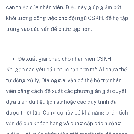
can thiệp của nhân viên. Điều này giúp giảm bớt
khối lượng công việc cho đội ngũ CSKH, để họ tập
trung vào các vấn đề phức tạp hơn.
Đề xuất giải pháp cho nhân viên CSKH
Khi gặp các yêu cầu phức tạp hơn mà AI chưa thể
tự động xử lý, Dialogg.ai vẫn có thể hỗ trợ nhân
viên bằng cách đề xuất các phương án giải quyết
dựa trên dữ liệu lịch sử hoặc các quy trình đã
được thiết lập. Công cụ này có khả năng phân tích
vấn đề của khách hàng và cung cấp các hướng