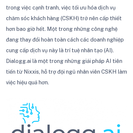
trong việc cạnh tranh, việc tối ưu hóa dịch vụ
chăm sóc khách hàng (CSKH) trở nên cấp thiết
hơn bao giờ hết. Một trong những công nghệ
đang thay đổi hoàn toàn cách các doanh nghiệp
cung cấp dịch vụ này là trí tuệ nhân tạo (AI).
Dialogg.ai là một trong những giải pháp AI tiên
tiến từ Nixxis, hỗ trợ đội ngũ nhân viên CSKH làm
việc hiệu quả hơn.