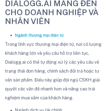
DIALOGG.AI MANG ĐẾN
CHO DOANH NGHIỆP VÀ
NHÂN VIÊN
Ngành thương mại điện tử
Trong lĩnh vực thương mại điện tử, nơi có lượng
khách hàng lớn và yêu cầu hỗ trợ liên tục,
Dialogg.ai có thể tự động xử lý các yêu cầu về
trạng thái đơn hàng, chính sách đổi trả hoặc tư
vấn sản phẩm. Điều này giúp đội ngũ CSKH giải
quyết các vấn đề nhanh hơn và nâng cao trải
nghiệm mua sắm của khách hàng.
Ngành dịch vụ tài chính