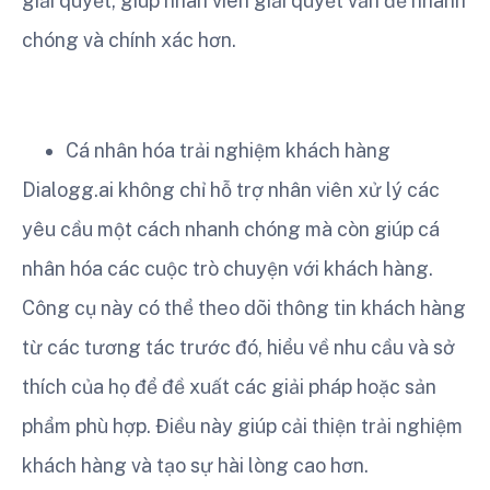
giải quyết, giúp nhân viên giải quyết vấn đề nhanh
chóng và chính xác hơn.
Cá nhân hóa trải nghiệm khách hàng
Dialogg.ai không chỉ hỗ trợ nhân viên xử lý các
yêu cầu một cách nhanh chóng mà còn giúp cá
nhân hóa các cuộc trò chuyện với khách hàng.
Công cụ này có thể theo dõi thông tin khách hàng
từ các tương tác trước đó, hiểu về nhu cầu và sở
thích của họ để đề xuất các giải pháp hoặc sản
phẩm phù hợp. Điều này giúp cải thiện trải nghiệm
khách hàng và tạo sự hài lòng cao hơn.