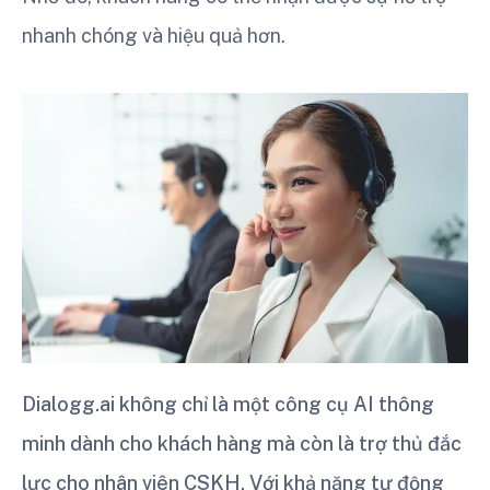
nhanh chóng và hiệu quả hơn.
Dialogg.ai không chỉ là một công cụ AI thông
minh dành cho khách hàng mà còn là trợ thủ đắc
lực cho nhân viên CSKH. Với khả năng tự động