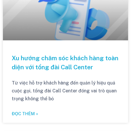
Xu hướng chăm sóc khách hàng toàn
diện với tổng đài Call Center
Từ việc hỗ trợ khách hàng đến quản lý hiệu quả
cuộc gọi, tổng đài Call Center đóng vai trò quan
trọng không thể bỏ
ĐỌC THÊM »