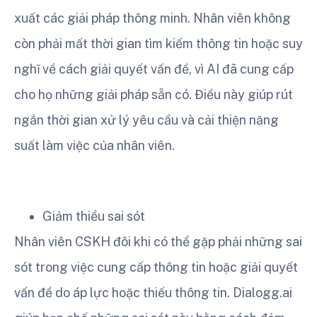
xuất các giải pháp thông minh. Nhân viên không
còn phải mất thời gian tìm kiếm thông tin hoặc suy
nghĩ về cách giải quyết vấn đề, vì AI đã cung cấp
cho họ những giải pháp sẵn có. Điều này giúp rút
ngắn thời gian xử lý yêu cầu và cải thiện năng
suất làm việc của nhân viên.
Giảm thiểu sai sót
Nhân viên CSKH đôi khi có thể gặp phải những sai
sót trong việc cung cấp thông tin hoặc giải quyết
vấn đề do áp lực hoặc thiếu thông tin. Dialogg.ai