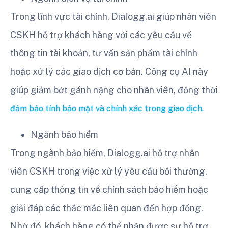
Trong lĩnh vực tài chính, Dialogg.ai giúp nhân viên
CSKH hỗ trợ khách hàng với các yêu cầu về
thông tin tài khoản, tư vấn sản phẩm tài chính
hoặc xử lý các giao dịch cơ bản. Công cụ AI này
giúp giảm bớt gánh nặng cho nhân viên, đồng thời
đảm bảo tính bảo mật và chính xác trong giao dịch.
Ngành bảo hiểm
Trong ngành bảo hiểm, Dialogg.ai hỗ trợ nhân
viên CSKH trong việc xử lý yêu cầu bồi thường,
cung cấp thông tin về chính sách bảo hiểm hoặc
giải đáp các thắc mắc liên quan đến hợp đồng.
Nhờ đó, khách hàng có thể nhận được sự hỗ trợ