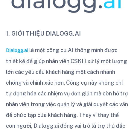
1. GIỚI THIỆU DIALOGG.AI
là một công cụ AI thông minh được
Dialogg.ai
thiết kế để giúp nhân viên CSKH xử lý một lượng
lớn các yêu cầu khách hàng một cách nhanh
chóng và chính xác hơn. Công cụ này không chỉ
tự động hóa các nhiệm vụ đơn giản mà còn hỗ trợ
nhân viên trong việc quản lý và giải quyết các vấn
đề phức tạp của khách hàng. Thay vì thay thế
con người, Dialogg.ai đóng vai trò là trợ thủ đắc