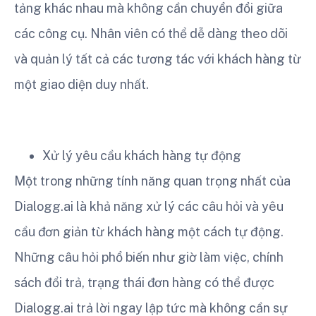
tảng khác nhau mà không cần chuyển đổi giữa
các công cụ. Nhân viên có thể dễ dàng theo dõi
và quản lý tất cả các tương tác với khách hàng từ
một giao diện duy nhất.
Xử lý yêu cầu khách hàng tự động
Một trong những tính năng quan trọng nhất của
Dialogg.ai là khả năng xử lý các câu hỏi và yêu
cầu đơn giản từ khách hàng một cách tự động.
Những câu hỏi phổ biến như giờ làm việc, chính
sách đổi trả, trạng thái đơn hàng có thể được
Dialogg.ai trả lời ngay lập tức mà không cần sự