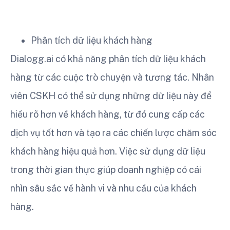
Phân tích dữ liệu khách hàng
Dialogg.ai có khả năng phân tích dữ liệu khách
hàng từ các cuộc trò chuyện và tương tác. Nhân
viên CSKH có thể sử dụng những dữ liệu này để
hiểu rõ hơn về khách hàng, từ đó cung cấp các
dịch vụ tốt hơn và tạo ra các chiến lược chăm sóc
khách hàng hiệu quả hơn. Việc sử dụng dữ liệu
trong thời gian thực giúp doanh nghiệp có cái
nhìn sâu sắc về hành vi và nhu cầu của khách
hàng.