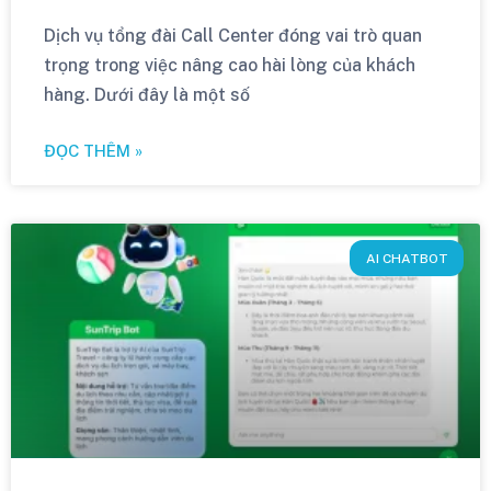
Dịch vụ tổng đài Call Center đóng vai trò quan
trọng trong việc nâng cao hài lòng của khách
hàng. Dưới đây là một số
ĐỌC THÊM »
AI CHATBOT