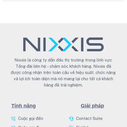
Nixxis là công ty dẫn đầu thị trường trong lĩnh vực
Tổng đài liên hệ – chăm sóc khách hàng. Nixxis đã
được công nhận trên toàn cầu về hiệu suất, chức năng
và lợi ích toàn diện mà nó mang lại cho tất cả khách
hàng đã trải nghiệm.
Tính năng
Giải pháp
Cuộc gọi đến
Contact Suite