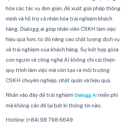
hóa các tác vụ đơn giản, đề xuất giải pháp thông
minh và hỗ trợ cá nhân hóa trải nghiệm khách
hàng, Dialogg.ai giúp nhân viên CSKH làm việc
hiệu quả hơn, từ đó nâng cao chất lượng dịch vụ
và trải nghiệm của khách hàng. Sự kết hợp giữa
con người và công nghệ AI không chỉ cải thiện
quy trình làm việc mà còn tạo ra môi trường
CSKH chuyên nghiệp, nhất quán và hiệu quả.
Nhấn vào đây để trải nghiệm
miễn phí
Dialogg AI
mà không cần để lại bất kì thông tin nào.
Hotline: (+84) 98 798 6649