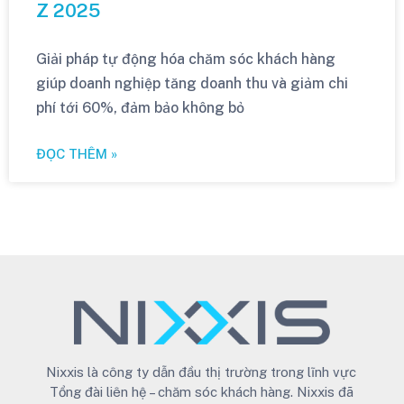
Z 2025
Giải pháp tự động hóa chăm sóc khách hàng
giúp doanh nghiệp tăng doanh thu và giảm chi
phí tới 60%, đảm bảo không bỏ
ĐỌC THÊM »
Nixxis là công ty dẫn đầu thị trường trong lĩnh vực
Tổng đài liên hệ – chăm sóc khách hàng. Nixxis đã