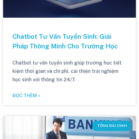
Chatbot Tư Vấn Tuyển Sinh: Giải
Pháp Thông Minh Cho Trường Học
Chatbot tư vấn tuyển sinh giúp trường học tiết
kiệm thời gian và chi phí, cải thiện trải nghiệm
học sinh với thông tin 24/7.
ĐỌC THÊM »
TỔNG ĐÀI CSKH