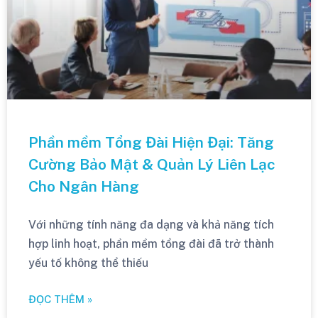
Phần mềm Tổng Đài Hiện Đại: Tăng
Cường Bảo Mật & Quản Lý Liên Lạc
Cho Ngân Hàng
Với những tính năng đa dạng và khả năng tích
hợp linh hoạt, phần mềm tổng đài đã trở thành
yếu tố không thể thiếu
ĐỌC THÊM »