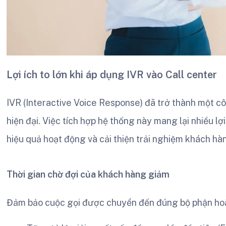
Lợi ích to lớn khi áp dụng IVR vào Call center
IVR (Interactive Voice Response) đã trở thành một cô
hiện đại. Việc tích hợp hệ thống này mang lại nhiều l
hiệu quả hoạt động và cải thiện trải nghiệm khách hà
Thời gian chờ đợi của khách hàng giảm
Đảm bảo cuộc gọi được chuyển đến đúng bộ phận ho