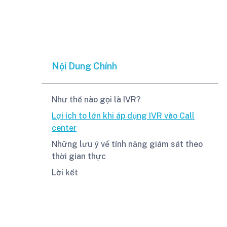
Nội Dung Chính
Như thế nào gọi là IVR?
Lợi ích to lớn khi áp dụng IVR vào Call
center
Những lưu ý về tính năng giám sát theo
thời gian thực
Lời kết