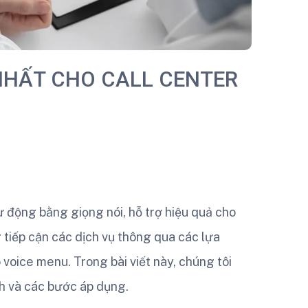
 NHẤT CHO CALL CENTER
tự động bằng giọng nói, hỗ trợ hiệu quả cho
 tiếp cận các dịch vụ thông qua các lựa
voice menu. Trong bài viết này, chúng tôi
ích và các bước áp dụng.