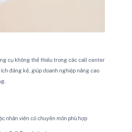
ng cụ không thể thiếu trong các call center
ợi ích đáng kể, giúp doanh nghiệp nâng cao
ng.
ặc nhân viên có chuyên môn phù hợp