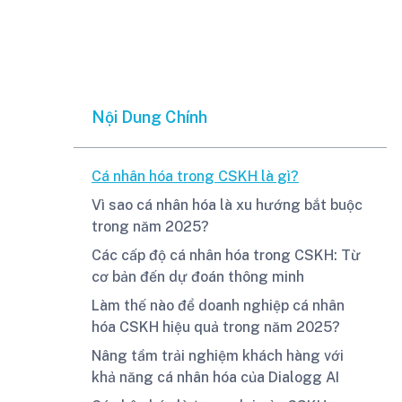
Nội Dung Chính
Cá nhân hóa trong CSKH là gì?
Vì sao cá nhân hóa là xu hướng bắt buộc
trong năm 2025?
Các cấp độ cá nhân hóa trong CSKH: Từ
cơ bản đến dự đoán thông minh
Làm thế nào để doanh nghiệp cá nhân
hóa CSKH hiệu quả trong năm 2025?
Nâng tầm trải nghiệm khách hàng với
khả năng cá nhân hóa của Dialogg AI