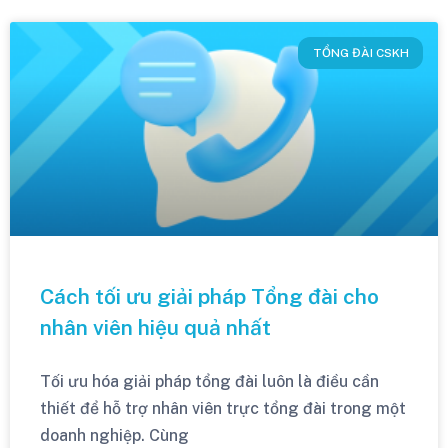
TỔNG ĐÀI CSKH
Cách tối ưu giải pháp Tổng đài cho
nhân viên hiệu quả nhất
Tối ưu hóa giải pháp tổng đài luôn là điều cần
thiết để hỗ trợ nhân viên trực tổng đài trong một
doanh nghiệp. Cùng