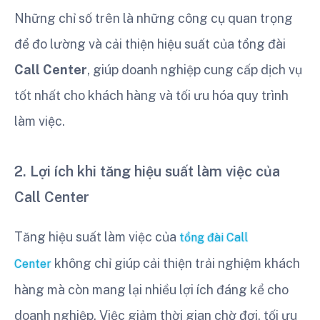
Những chỉ số trên là những công cụ quan trọng
để đo lường và cải thiện hiệu suất của tổng đài
Call Center
, giúp doanh nghiệp cung cấp dịch vụ
tốt nhất cho khách hàng và tối ưu hóa quy trình
làm việc.
2. Lợi ích khi tăng hiệu suất làm việc của
Call Center
Tăng hiệu suất làm việc của
tổng đài Call
không chỉ giúp cải thiện trải nghiệm khách
Center
hàng mà còn mang lại nhiều lợi ích đáng kể cho
doanh nghiệp. Việc giảm thời gian chờ đợi, tối ưu