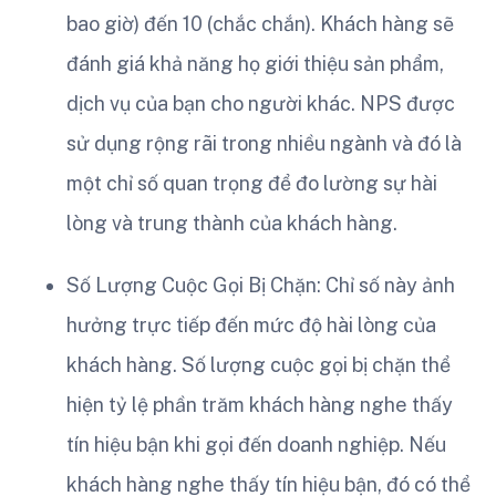
bao giờ) đến 10 (chắc chắn). Khách hàng sẽ
đánh giá khả năng họ giới thiệu sản phẩm,
dịch vụ của bạn cho người khác. NPS được
sử dụng rộng rãi trong nhiều ngành và đó là
một chỉ số quan trọng để đo lường sự hài
lòng và trung thành của khách hàng.
Số Lượng Cuộc Gọi Bị Chặn: Chỉ số này ảnh
hưởng trực tiếp đến mức độ hài lòng của
khách hàng. Số lượng cuộc gọi bị chặn thể
hiện tỷ lệ phần trăm khách hàng nghe thấy
tín hiệu bận khi gọi đến doanh nghiệp. Nếu
khách hàng nghe thấy tín hiệu bận, đó có thể