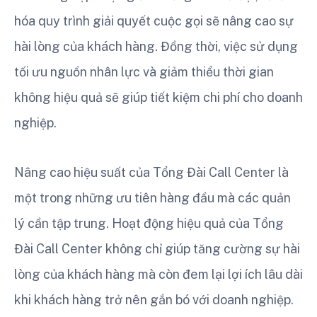
hóa quy trình giải quyết cuộc gọi sẽ nâng cao sự
hài lòng của khách hàng. Đồng thời, việc sử dụng
tối ưu nguồn nhân lực và giảm thiểu thời gian
không hiệu quả sẽ giúp tiết kiệm chi phí cho doanh
nghiệp.
Nâng cao hiệu suất của Tổng Đài Call Center là
một trong những ưu tiên hàng đầu mà các quản
lý cần tập trung. Hoạt động hiệu quả của Tổng
Đài Call Center không chỉ giúp tăng cường sự hài
lòng của khách hàng mà còn đem lại lợi ích lâu dài
khi khách hàng trở nên gắn bó với doanh nghiệp.