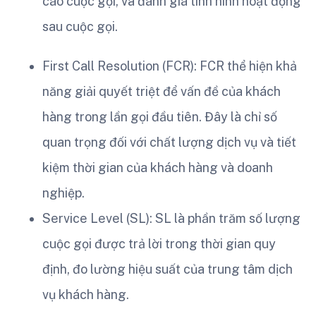
cáo cuộc gọi, và đánh giá tình hình hoạt động
sau cuộc gọi.
First Call Resolution (FCR): FCR thể hiện khả
năng giải quyết triệt để vấn đề của khách
hàng trong lần gọi đầu tiên. Đây là chỉ số
quan trọng đối với chất lượng dịch vụ và tiết
kiệm thời gian của khách hàng và doanh
nghiệp.
Service Level (SL): SL là phần trăm số lượng
cuộc gọi được trả lời trong thời gian quy
định, đo lường hiệu suất của trung tâm dịch
vụ khách hàng.