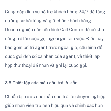
Cung cấp dịch vụ hỗ trợ khách hàng 24/7 để tăng
cường sự hài lòng và giữ chân khách hàng.
Doanh nghiệp cần cấu hình Call Center để có khả
năng trả lời cuộc gọi ngoài giờ làm việc. Điều này
bao gồm bố trí agent trực ngoài giờ, cấu hình đổ
cuộc gọi đến số cá nhân của agent, và thiết lập
hộp thư thoại để nhận và ghi lại cuộc gọi.
3.5 Thiết lập các mẫu câu trả lời sẵn
Chuẩn bị trước các mẫu câu trả lời chuyên nghiệp
giúp nhân viên trở nên hiệu quả và chính xác hơn