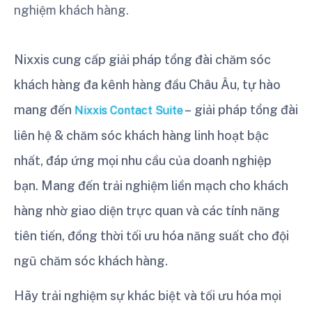
nghiệm khách hàng.
Nixxis cung cấp giải pháp tổng đài chăm sóc
khách hàng đa kênh hàng đầu Châu Âu, tự hào
mang đến
– giải pháp tổng đài
Nixxis Contact Suite
liên hệ & chăm sóc khách hàng linh hoạt bậc
nhất, đáp ứng mọi nhu cầu của doanh nghiệp
bạn. Mang đến trải nghiệm liền mạch cho khách
hàng nhờ giao diện trực quan và các tính năng
tiên tiến, đồng thời tối ưu hóa năng suất cho đội
ngũ chăm sóc khách hàng.
Hãy trải nghiệm sự khác biệt và tối ưu hóa mọi