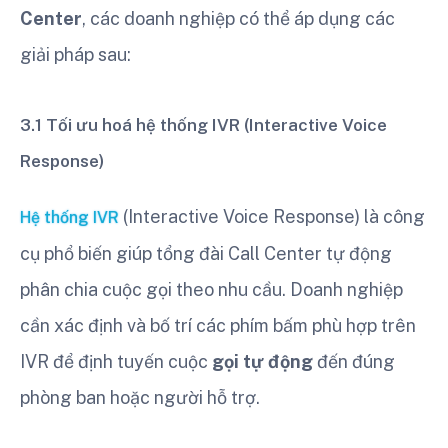
Center
, các doanh nghiệp có thể áp dụng các
giải pháp sau:
3.1 Tối ưu hoá hệ thống IVR (Interactive Voice
Response)
(Interactive Voice Response) là công
Hệ thống IVR
cụ phổ biến giúp tổng đài Call Center tự động
phân chia cuộc gọi theo nhu cầu. Doanh nghiệp
cần xác định và bố trí các phím bấm phù hợp trên
IVR để định tuyến cuộc
gọi tự động
đến đúng
phòng ban hoặc người hỗ trợ.