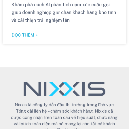
Khám phá cách AI phân tích cảm xúc cuộc gọi
giúp doanh nghiệp giữ chân khách hàng khó tính
và cải thiện trải nghiệm lên
ĐỌC THÊM »
Nixxis là công ty dẫn đầu thị trường trong lĩnh vực
Tổng đài liên hệ – chăm sóc khách hàng. Nixxis đã
được công nhận trên toàn cầu về hiệu suất, chức năng
và lợi ích toàn diện mà nó mang lại cho tất cả khách