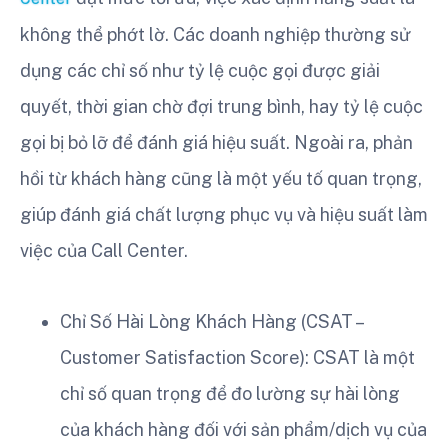
không thể phớt lờ. Các doanh nghiệp thường sử
dụng các chỉ số như tỷ lệ cuộc gọi được giải
quyết, thời gian chờ đợi trung bình, hay tỷ lệ cuộc
gọi bị bỏ lỡ để đánh giá hiệu suất. Ngoài ra, phản
hồi từ khách hàng cũng là một yếu tố quan trọng,
giúp đánh giá chất lượng phục vụ và hiệu suất làm
việc của Call Center.
Chỉ Số Hài Lòng Khách Hàng (CSAT –
Customer Satisfaction Score): CSAT là một
chỉ số quan trọng để đo lường sự hài lòng
của khách hàng đối với sản phẩm/dịch vụ của