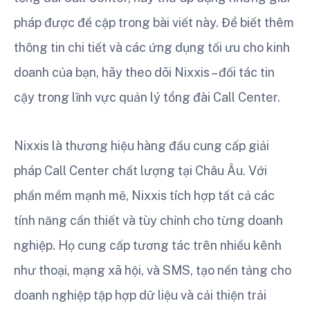
pháp được đề cập trong bài viết này. Để biết thêm
thông tin chi tiết và các ứng dụng tối ưu cho kinh
doanh của bạn, hãy theo dõi Nixxis – đối tác tin
cậy trong lĩnh vực quản lý tổng đài Call Center.
Nixxis là thương hiệu hàng đầu cung cấp giải
pháp Call Center chất lượng tại Châu Âu. Với
phần mềm mạnh mẽ, Nixxis tích hợp tất cả các
tính năng cần thiết và tùy chỉnh cho từng doanh
nghiệp. Họ cung cấp tương tác trên nhiều kênh
như thoại, mạng xã hội, và SMS, tạo nền tảng cho
doanh nghiệp tập hợp dữ liệu và cải thiện trải