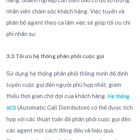
hàng, doanh nghiệp cần đảm bảo có đủ số lượng
nhân viên chăm sóc khách hàng. Việc tuyển và
phân bổ agent theo ca làm việc sẽ giúp tối ưu chi
phí nhân sự.
3.3 Tối ưu hệ thống phân phối cuộc gọi
Sử dụng hệ thống phân phối thông minh để định
tuyến cuộc gọi đến người phù hợp nhất, giảm
thiểu thời gian chờ đợi của khách hàng.
Hệ thống
(Automatic Call Distribution) có thể được tích
ACD
hợp với các thuật toán để phân phối cuộc gọi đến
các agent một cách đồng đều và hiệu quả.