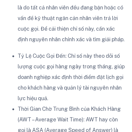
là do tất cả nhân viên đều đang bận hoặc có
vấn đề kỹ thuật ngăn cản nhân viên trả lời
cuộc gọi. Để cải thiện chỉ số này, cần xác
định nguyên nhân chính xác và tìm giải pháp.
Tỷ Lệ Cuộc Gọi Đến: Chỉ số này theo dõi số
lượng cuộc gọi hàng ngày trong tháng, giúp
doanh nghiệp xác định thời điểm đặt lịch gọi
cho khách hàng và quản lý tài nguyên nhân
lực hiệu quả.
Thời Gian Chờ Trung Bình của Khách Hàng
(AWT – Average Wait Time): AWT hay còn
gọi là ASA (Average Speed of Answer) là