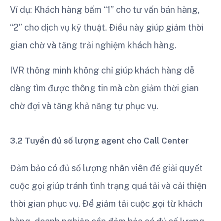
Ví dụ: Khách hàng bấm “1” cho tư vấn bán hàng,
“2” cho dịch vụ kỹ thuật. Điều này giúp giảm thời
gian chờ và tăng trải nghiệm khách hàng.
IVR thông minh không chỉ giúp khách hàng dễ
dàng tìm được thông tin mà còn giảm thời gian
chờ đợi và tăng khả năng tự phục vụ.
3.2 Tuyển đủ số lượng agent cho Call Center
Đảm bảo có đủ số lượng nhân viên để giải quyết
cuộc gọi giúp tránh tình trạng quá tải và cải thiện
thời gian phục vụ. Để giảm tải cuộc gọi từ khách