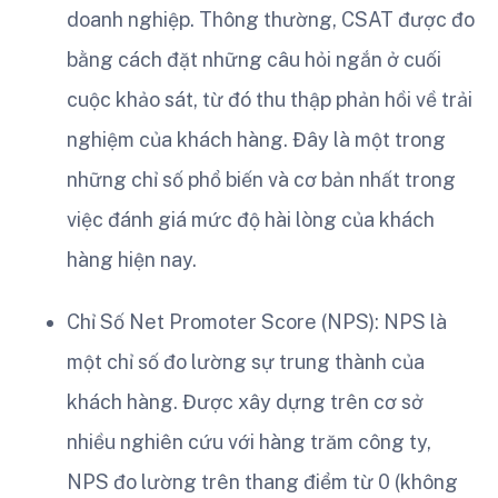
doanh nghiệp. Thông thường, CSAT được đo
bằng cách đặt những câu hỏi ngắn ở cuối
cuộc khảo sát, từ đó thu thập phản hồi về trải
nghiệm của khách hàng. Đây là một trong
những chỉ số phổ biến và cơ bản nhất trong
việc đánh giá mức độ hài lòng của khách
hàng hiện nay.
Chỉ Số Net Promoter Score (NPS): NPS là
một chỉ số đo lường sự trung thành của
khách hàng. Được xây dựng trên cơ sở
nhiều nghiên cứu với hàng trăm công ty,
NPS đo lường trên thang điểm từ 0 (không