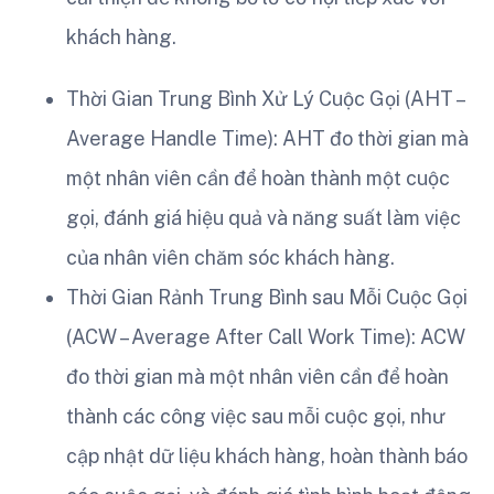
khách hàng.
Thời Gian Trung Bình Xử Lý Cuộc Gọi (AHT –
Average Handle Time): AHT đo thời gian mà
một nhân viên cần để hoàn thành một cuộc
gọi, đánh giá hiệu quả và năng suất làm việc
của nhân viên chăm sóc khách hàng.
Thời Gian Rảnh Trung Bình sau Mỗi Cuộc Gọi
(ACW – Average After Call Work Time): ACW
đo thời gian mà một nhân viên cần để hoàn
thành các công việc sau mỗi cuộc gọi, như
cập nhật dữ liệu khách hàng, hoàn thành báo