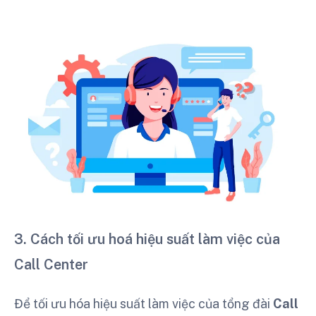
3. Cách tối ưu hoá hiệu suất làm việc của
Call Center
Để tối ưu hóa hiệu suất làm việc của tổng đài
Call