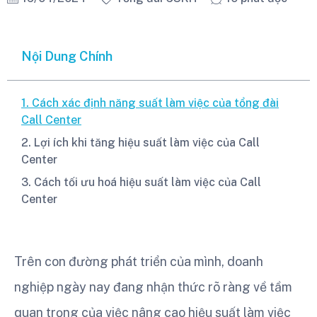
Nội Dung Chính
1. Cách xác định năng suất làm việc của tổng đài
Call Center
2. Lợi ích khi tăng hiệu suất làm việc của Call
Center
3. Cách tối ưu hoá hiệu suất làm việc của Call
Center
Trên con đường phát triển của mình, doanh
nghiệp ngày nay đang nhận thức rõ ràng về tầm
quan trọng của việc nâng cao hiệu suất làm việc