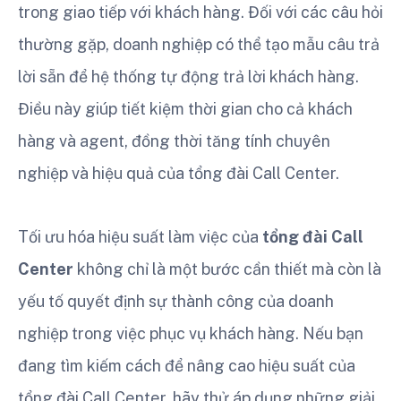
trong giao tiếp với khách hàng. Đối với các câu hỏi
thường gặp, doanh nghiệp có thể tạo mẫu câu trả
lời sẵn để hệ thống tự động trả lời khách hàng.
Điều này giúp tiết kiệm thời gian cho cả khách
hàng và agent, đồng thời tăng tính chuyên
nghiệp và hiệu quả của tổng đài Call Center.
Tối ưu hóa hiệu suất làm việc của
tổng đài Call
Center
không chỉ là một bước cần thiết mà còn là
yếu tố quyết định sự thành công của doanh
nghiệp trong việc phục vụ khách hàng. Nếu bạn
đang tìm kiếm cách để nâng cao hiệu suất của
tổng đài Call Center, hãy thử áp dụng những giải