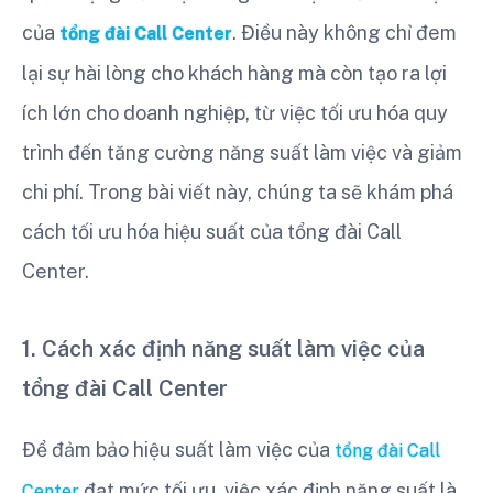
của
. Điều này không chỉ đem
tổng đài Call Center
lại sự hài lòng cho khách hàng mà còn tạo ra lợi
ích lớn cho doanh nghiệp, từ việc tối ưu hóa quy
trình đến tăng cường năng suất làm việc và giảm
chi phí. Trong bài viết này, chúng ta sẽ khám phá
cách tối ưu hóa hiệu suất của tổng đài Call
Center.
1. Cách xác định năng suất làm việc của
tổng đài Call Center
Để đảm bảo hiệu suất làm việc của
tổng đài Call
đạt mức tối ưu, việc xác định năng suất là
Center