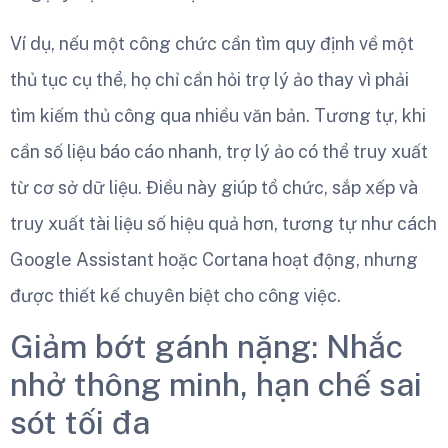
Ví dụ, nếu một công chức cần tìm quy định về một
thủ tục cụ thể, họ chỉ cần hỏi trợ lý ảo thay vì phải
tìm kiếm thủ công qua nhiều văn bản. Tương tự, khi
cần số liệu báo cáo nhanh, trợ lý ảo có thể truy xuất
từ cơ sở dữ liệu. Điều này giúp tổ chức, sắp xếp và
truy xuất tài liệu số hiệu quả hơn, tương tự như cách
Google Assistant hoặc Cortana hoạt động, nhưng
được thiết kế chuyên biệt cho công việc.
Giảm bớt gánh nặng: Nhắc
nhở thông minh, hạn chế sai
sót tối đa