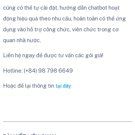
cũng có thể tự cài đặt, hướng dẫn chatbot hoạt
động hiệu quả theo nhu cầu, hoàn toàn có thể ứng
dụng vào hỗ trợ công chức, viên chức trong cơ
quan nhà nước.
Liên hệ ngay để được tư vấn các gói giá!
Hotline: (+84) 98 798 6649
Hoặc để lại thông tin
tại đây