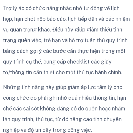
Trợ lý ảo có chức năng nhắc nhở tự động về lịch
họp, hạn chót nộp báo cáo, lịch tiếp dân và các nhiệm
vụ quan trọng khác. Điều này giúp giảm thiểu tình
trạng quên việc, trễ hạn và hỗ trợ tuân thủ quy trình
bằng cách gợi ý các bước cần thực hiện trong một
quy trình cụ thể, cung cấp checklist các giấy
tờ/thông tin cần thiết cho một thủ tục hành chính.
Những tính năng này giúp giảm áp lực tâm lý cho
công chức do phải ghi nhớ quá nhiều thông tin, hạn
chế các sai sót không đáng có do quên hoặc nhầm
lẫn quy trình, thủ tục, từ đó nâng cao tính chuyên
nghiệp và độ tin cậy trong công việc.