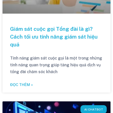
Giám sát cuộc gọi Tổng đài là gì?
Cách tối ưu tính năng giám sát hiệu
quả
Tính năng giám sát cuộc gọi là một trong những
tính năng quan trọng giúp tăng hiệu quả dịch vụ
tổng đài chăm sóc khách
ĐỌC THÊM »
AI CHATBOT