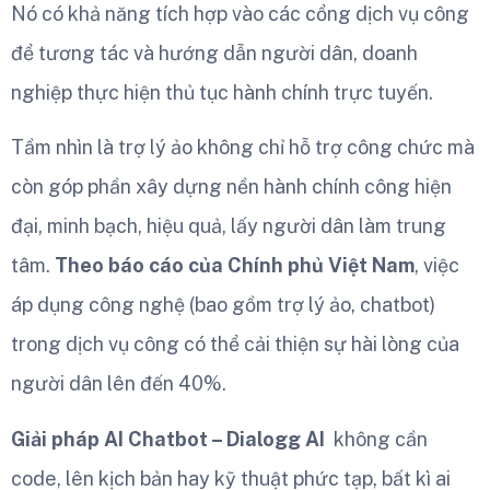
Nó có khả năng tích hợp vào các cổng dịch vụ công
để tương tác và hướng dẫn người dân, doanh
nghiệp thực hiện thủ tục hành chính trực tuyến.
Tầm nhìn là trợ lý ảo không chỉ hỗ trợ công chức mà
còn góp phần xây dựng nền hành chính công hiện
đại, minh bạch, hiệu quả, lấy người dân làm trung
tâm.
Theo báo cáo của Chính phủ Việt Nam
, việc
áp dụng công nghệ (bao gồm trợ lý ảo, chatbot)
trong dịch vụ công có thể cải thiện sự hài lòng của
người dân lên đến 40%.
Giải pháp AI Chatbot – Dialogg AI
không cần
code, lên kịch bản hay kỹ thuật phức tạp, bất kì ai