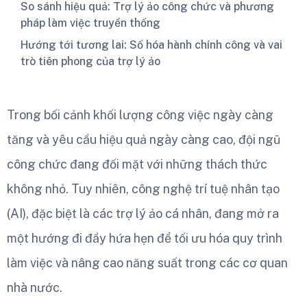
So sánh hiệu quả: Trợ lý ảo công chức và phương
pháp làm việc truyền thống
Hướng tới tương lai: Số hóa hành chính công và vai
trò tiên phong của trợ lý ảo
Trong bối cảnh khối lượng công việc ngày càng
tăng và yêu cầu hiệu quả ngày càng cao, đội ngũ
công chức đang đối mặt với những thách thức
không nhỏ. Tuy nhiên, công nghệ trí tuệ nhân tạo
(AI), đặc biệt là các trợ lý ảo cá nhân, đang mở ra
một hướng đi đầy hứa hẹn để tối ưu hóa quy trình
làm việc và nâng cao năng suất trong các cơ quan
nhà nước.