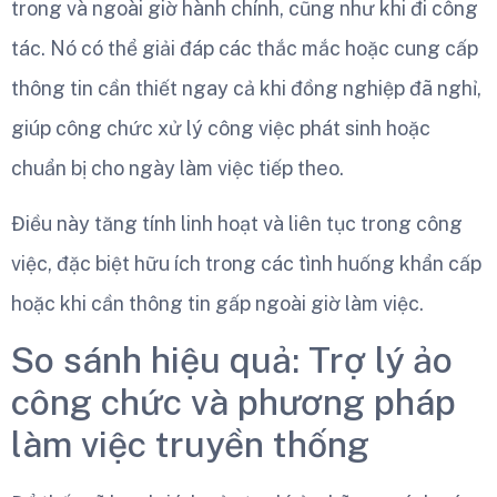
trong và ngoài giờ hành chính, cũng như khi đi công
tác. Nó có thể giải đáp các thắc mắc hoặc cung cấp
thông tin cần thiết ngay cả khi đồng nghiệp đã nghỉ,
giúp công chức xử lý công việc phát sinh hoặc
chuẩn bị cho ngày làm việc tiếp theo.
Điều này tăng tính linh hoạt và liên tục trong công
việc, đặc biệt hữu ích trong các tình huống khẩn cấp
hoặc khi cần thông tin gấp ngoài giờ làm việc.
So sánh hiệu quả: Trợ lý ảo
công chức và phương pháp
làm việc truyền thống