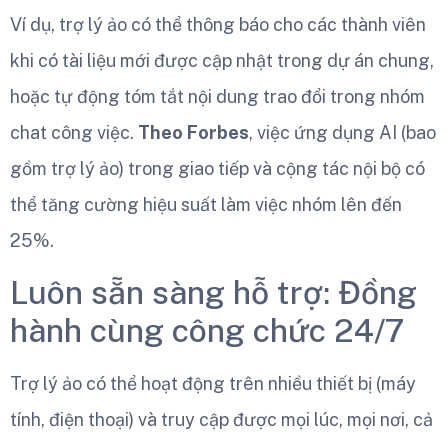
Ví dụ, trợ lý ảo có thể thông báo cho các thành viên
khi có tài liệu mới được cập nhật trong dự án chung,
hoặc tự động tóm tắt nội dung trao đổi trong nhóm
chat công việc.
Theo Forbes
, việc ứng dụng AI (bao
gồm trợ lý ảo) trong giao tiếp và cộng tác nội bộ có
thể tăng cường hiệu suất làm việc nhóm lên đến
25%.
Luôn sẵn sàng hỗ trợ: Đồng
hành cùng công chức 24/7
Trợ lý ảo có thể hoạt động trên nhiều thiết bị (máy
tính, điện thoại) và truy cập được mọi lúc, mọi nơi, cả