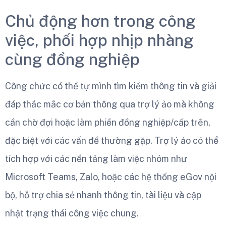
Chủ động hơn trong công
việc, phối hợp nhịp nhàng
cùng đồng nghiệp
Công chức có thể tự mình tìm kiếm thông tin và giải
đáp thắc mắc cơ bản thông qua trợ lý ảo mà không
cần chờ đợi hoặc làm phiền đồng nghiệp/cấp trên,
đặc biệt với các vấn đề thường gặp. Trợ lý ảo có thể
tích hợp với các nền tảng làm việc nhóm như
Microsoft Teams, Zalo, hoặc các hệ thống eGov nội
bộ, hỗ trợ chia sẻ nhanh thông tin, tài liệu và cập
nhật trạng thái công việc chung.