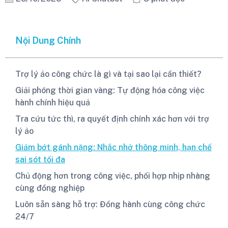
Nội Dung Chính
Trợ lý ảo công chức là gì và tại sao lại cần thiết?
Giải phóng thời gian vàng: Tự động hóa công việc
hành chính hiệu quả
Tra cứu tức thì, ra quyết định chính xác hơn với trợ
lý ảo
Giảm bớt gánh nặng: Nhắc nhở thông minh, hạn chế
sai sót tối đa
Chủ động hơn trong công việc, phối hợp nhịp nhàng
cùng đồng nghiệp
Luôn sẵn sàng hỗ trợ: Đồng hành cùng công chức
24/7