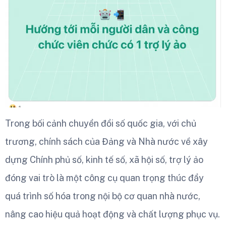
Trong bối cảnh chuyển đổi số quốc gia, với chủ
trương, chính sách của Đảng và Nhà nước về xây
dựng Chính phủ số, kinh tế số, xã hội số, trợ lý ảo
đóng vai trò là một công cụ quan trọng thúc đẩy
quá trình số hóa trong nội bộ cơ quan nhà nước,
nâng cao hiệu quả hoạt động và chất lượng phục vụ.