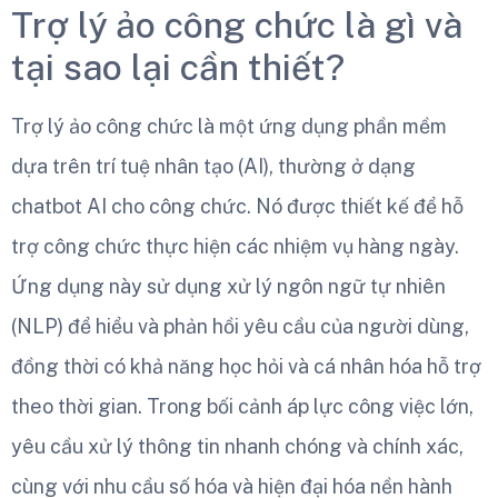
Trợ lý ảo công chức là gì và
tại sao lại cần thiết?
Trợ lý ảo công chức là một ứng dụng phần mềm
dựa trên trí tuệ nhân tạo (AI), thường ở dạng
chatbot AI cho công chức. Nó được thiết kế để hỗ
trợ công chức thực hiện các nhiệm vụ hàng ngày.
Ứng dụng này sử dụng xử lý ngôn ngữ tự nhiên
(NLP) để hiểu và phản hồi yêu cầu của người dùng,
đồng thời có khả năng học hỏi và cá nhân hóa hỗ trợ
theo thời gian. Trong bối cảnh áp lực công việc lớn,
yêu cầu xử lý thông tin nhanh chóng và chính xác,
cùng với nhu cầu số hóa và hiện đại hóa nền hành