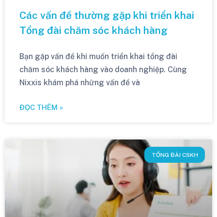
Các vấn đề thường gặp khi triển khai
Tổng đài chăm sóc khách hàng
Bạn gặp vấn đề khi muốn triển khai tổng đài
chăm sóc khách hàng vào doanh nghiệp. Cùng
Nixxis khám phá những vấn đề và
ĐỌC THÊM »
TỔNG ĐÀI CSKH