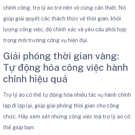
chính công, trợ lý ảo trở nên vô cùng cần thiết. Nó
giúp giải quyết các thách thức về thời gian, khối
lượng công việc, độ chính xác và yêu cầu phối hợp
trong môi trường công vụ hiện đại.
Giải phóng thời gian vàng:
Tự động hóa công việc hành
chính hiệu quả
Trợ lý ảo có thể tự động hóa nhiều tác vụ hành chính
lặp đi lặp lại, giúp giải phóng thời gian cho công
chức. Hãy xem xét những công việc mà trợ lý ảo có
thể giúp bạn: