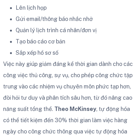
Lên lịch họp
Gửi email/thông báo nhắc nhở
Quản lý lịch trình cá nhân/đơn vị
Tạo báo cáo cơ bản
Sắp xếp hồ sơ số
Việc này giúp giảm đáng kể thời gian dành cho các
công việc thủ công, sự vụ, cho phép công chức tập
trung vào các nhiệm vụ chuyên môn phức tạp hơn,
đòi hỏi tư duy và phân tích sâu hơn, từ đó nâng cao
năng suất tổng thể.
Theo McKinsey
, tự động hóa
có thể tiết kiệm đến 30% thời gian làm việc hàng
ngày cho công chức thông qua việc tự động hóa